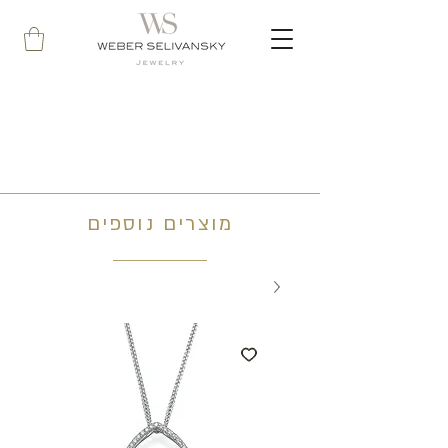
מוצרים נוספים