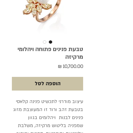
טבעת פנינים פתוחה ויהלומי
מרקיזה
מחיר
הוספה לסל
עיצוב מודרני לתכשיט פנינה קלאסי
בטבעת זהב ורוד זו המעוצבת מזוג
פנינים לבנות ויהלומים בגוון
שמפניה בליטוש מרקיזה, משלבת