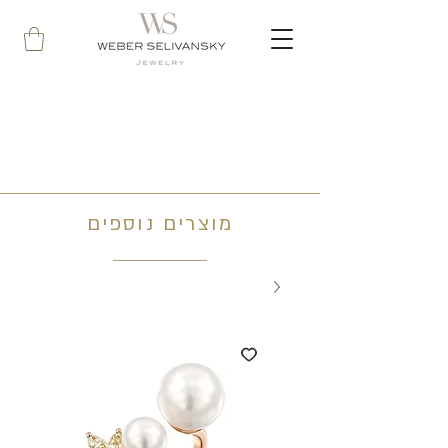
מוצרים נוספים