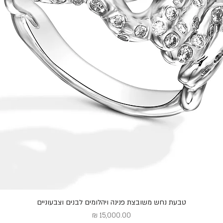
טבעת נחש משובצת פנינה ויהלומים לבנים וצבעוניים
תצוגה מהירה
מחיר