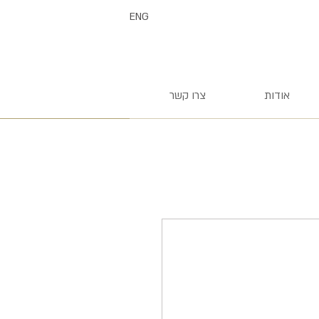
ENG
אודות
צרו קשר