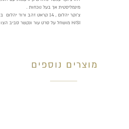
 עבור הלקוח.
מינמליסטית אך בעל נוכחות .
H/SI מושחל על סרט עור ונקשר סביב הצוואר
מוצרים נוספים