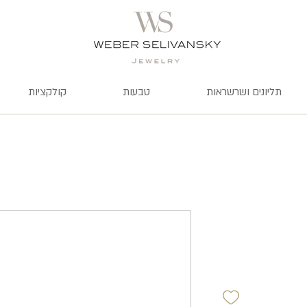
תליונים ושרשראות
טבעות
קולקציות