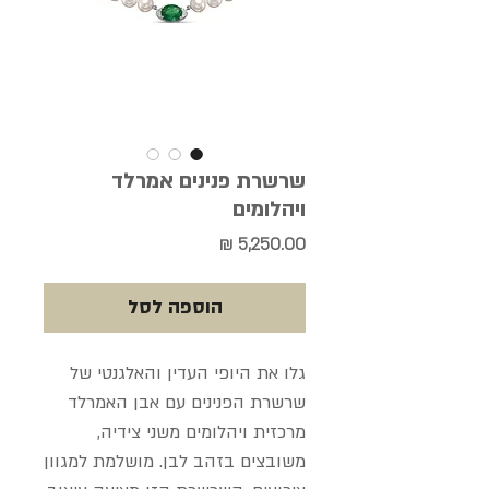
שרשרת פנינים אמרלד
ויהלומים
מחיר
הוספה לסל
גלו את היופי העדין והאלגנטי של
שרשרת הפנינים עם אבן האמרלד
מרכזית ויהלומים משני צידיה,
משובצים בזהב לבן. מושלמת למגוון