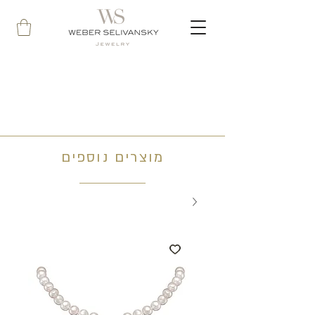
מוצרים נוספים