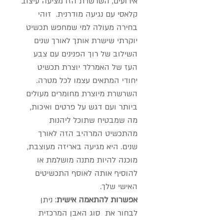
אירועים, השרשרת הזו מציעה עיצוב
קלאסי עם נגיעה מודרנית. זוהי
בחירה מעולה למי שמחפש תכשיט
יוקרתי שישרת אותך לאורך שנים
השילוב של רוך הפנינים עם צבע
העז של האמרלד יוצרת תכשיט
יחודי המתאים עצמו לכל מטרה.
השרשרת מיוצרת מחומרים מעולים
ביותר ועם דגש על פרטים ואיכות,
מה שמבטיח שתוכל ליהנות
מהתכשיט המרהיב הזה לאורך
שנים. היא מגיעה באריזה מעוצבת,
מוכנה להיות מתנה מושלמת או
להוסיף אותה לאוסף התכשיטים
האישי שלך.
אפשרות להתאמה אישית
: ניתן
לבחור את סוג האבן המרכזית