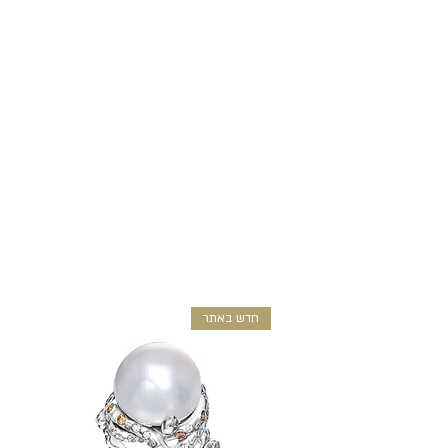
חדש באתר