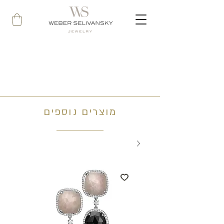
מוצרים נוספים